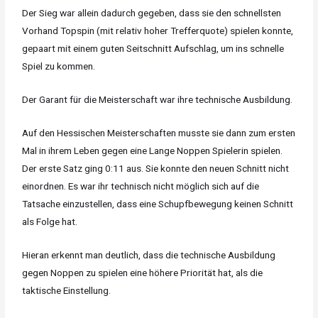
Der Sieg war allein dadurch gegeben, dass sie den schnellsten
Vorhand Topspin (mit relativ hoher Trefferquote) spielen konnte,
gepaart mit einem guten Seitschnitt Aufschlag, um ins schnelle
Spiel zu kommen.
Der Garant für die Meisterschaft war ihre technische Ausbildung.
Auf den Hessischen Meisterschaften musste sie dann zum ersten
Mal in ihrem Leben gegen eine Lange Noppen Spielerin spielen.
Der erste Satz ging 0:11 aus. Sie konnte den neuen Schnitt nicht
einordnen. Es war ihr technisch nicht möglich sich auf die
Tatsache einzustellen, dass eine Schupfbewegung keinen Schnitt
als Folge hat.
Hieran erkennt man deutlich, dass die technische Ausbildung
gegen Noppen zu spielen eine höhere Priorität hat, als die
taktische Einstellung.