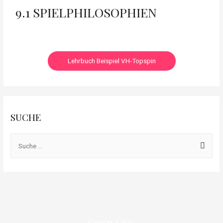
9.1 SPIELPHILOSOPHIEN
Lehrbuch Beispiel VH-Topspin
SUCHE