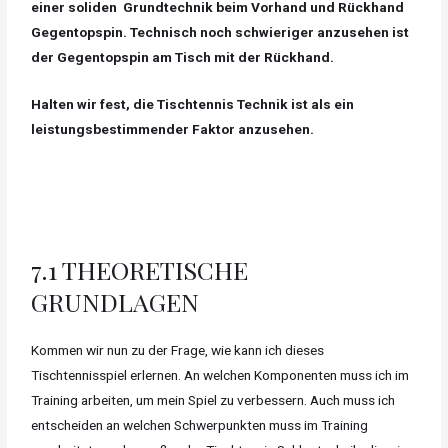
einer soliden
Grundtechnik beim Vorhand und Rückhand
Gegentopspin. Technisch noch schwieriger anzusehen ist
der Gegentopspin am Tisch mit der Rückhand.
Halten wir fest, die Tischtennis Technik ist als ein
leistungsbestimmender Faktor anzusehen.
7.1 THEORETISCHE
GRUNDLAGEN
Kommen wir nun zu der Frage, wie kann ich dieses
Tischtennisspiel erlernen. An welchen Komponenten muss ich im
Training arbeiten, um mein Spiel zu verbessern. Auch muss ich
entscheiden an welchen Schwerpunkten muss im Training