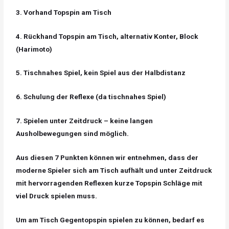
3. Vorhand Topspin am Tisch
4. Rückhand Topspin am Tisch, alternativ Konter, Block
(Harimoto)
5. Tischnahes Spiel, kein Spiel aus der Halbdistanz
6. Schulung der Reflexe (da tischnahes Spiel)
7. Spielen unter Zeitdruck – keine langen
Ausholbewegungen sind möglich.
Aus diesen 7 Punkten können wir entnehmen, dass der
moderne Spieler sich am Tisch aufhält und unter Zeitdruck
mit hervorragenden Reflexen kurze Topspin Schläge mit
viel Druck spielen muss.
Um am Tisch Gegentopspin spielen zu können, bedarf es