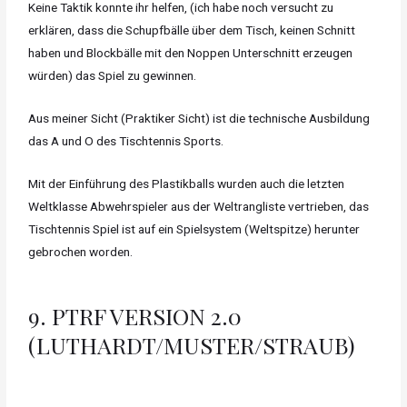
Keine Taktik konnte ihr helfen, (ich habe noch versucht zu
erklären, dass die Schupfbälle über dem Tisch, keinen Schnitt
haben und Blockbälle mit den Noppen Unterschnitt erzeugen
würden) das Spiel zu gewinnen.
Aus meiner Sicht (Praktiker Sicht) ist die technische Ausbildung
das A und O des Tischtennis Sports.
Mit der Einführung des Plastikballs wurden auch die letzten
Weltklasse Abwehrspieler aus der Weltrangliste vertrieben, das
Tischtennis Spiel ist auf ein Spielsystem (Weltspitze) herunter
gebrochen worden.
9. PTRF VERSION 2.0
(LUTHARDT/MUSTER/STRAUB)