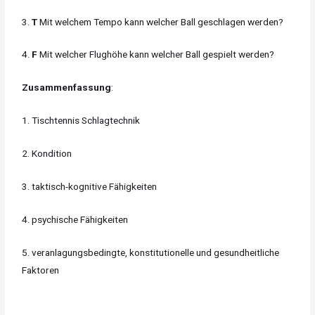
3.
T
Mit welchem Tempo kann welcher Ball geschlagen werden?
4.
F
Mit welcher Flughöhe kann welcher Ball gespielt werden?
Zusammenfassung
:
1. Tischtennis Schlagtechnik
2. Kondition
3. taktisch-kognitive Fähigkeiten
4. psychische Fähigkeiten
5. veranlagungsbedingte, konstitutionelle und gesundheitliche
Faktoren