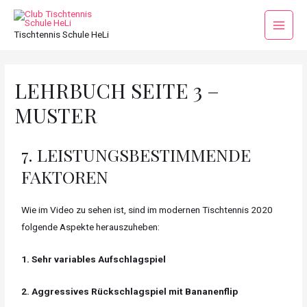
Tischtennis Schule HeLi
LEHRBUCH SEITE 3 –
MUSTER
7. LEISTUNGSBESTIMMENDE
FAKTOREN
Wie im Video zu sehen ist, sind im modernen Tischtennis 2020
folgende Aspekte herauszuheben:
1. Sehr variables Aufschlagspiel
2. Aggressives Rückschlagspiel mit Bananenflip