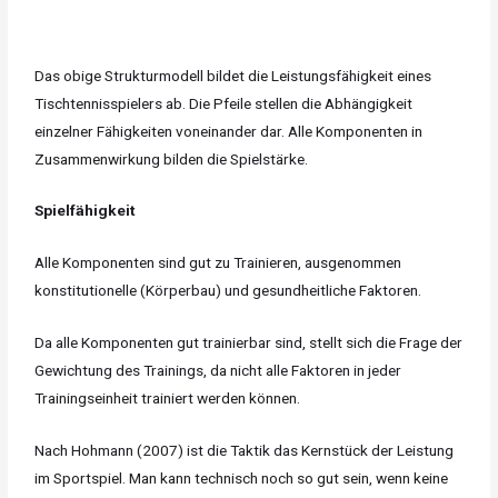
Das obige Strukturmodell bildet die Leistungsfähigkeit eines
Tischtennisspielers ab. Die Pfeile stellen die Abhängigkeit
einzelner Fähigkeiten voneinander dar. Alle Komponenten in
Zusammenwirkung bilden die Spielstärke.
Spielfähigkeit
Alle Komponenten sind gut zu Trainieren, ausgenommen
konstitutionelle (Körperbau) und gesundheitliche Faktoren.
Da alle Komponenten gut trainierbar sind, stellt sich die Frage der
Gewichtung des Trainings, da nicht alle Faktoren in jeder
Trainingseinheit trainiert werden können.
Nach Hohmann (2007) ist die Taktik das Kernstück der Leistung
im Sportspiel. Man kann technisch noch so gut sein, wenn keine