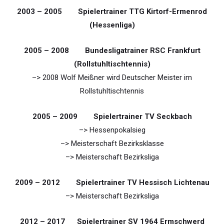
2003 – 2005 Spielertrainer TTG Kirtorf-Ermenrod
(Hessenliga)
2005 – 2008 Bundesligatrainer RSC Frankfurt
(Rollstuhltischtennis)
–> 2008 Wolf Meißner wird Deutscher Meister im
Rollstuhltischtennis
2005 – 2009 Spielertrainer TV Seckbach
–> Hessenpokalsieg
–> Meisterschaft Bezirksklasse
–> Meisterschaft Bezirksliga
2009 – 2012 Spielertrainer TV Hessisch Lichtenau
–> Meisterschaft Bezirksliga
2012 – 2017 Spielertrainer SV 1964 Ermschwerd