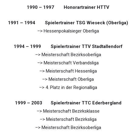
1990 – 1997 Honorartrainer HTTV
1991 – 1994 Spielertrainer TSG Wieseck (Oberliga)
–> Hessenpokalsieger Oberliga
1994 – 1999 Spielertrainer TTV Stadtallendorf
–> Meisterschaft Bezirksoberliga
–> Meisterschaft Verbandsliga
–> Meisterschaft Hessenliga
–> Meisterschaft Oberliga
–> 4. Platz in der Regionalliga
1999 – 2003 Spielertrainer TTC Ederbergland
–> Meisterschaft Bezirksklasse
–> Meisterschaft Bezirksliga
–> Meisterschaft Bezirksoberliga