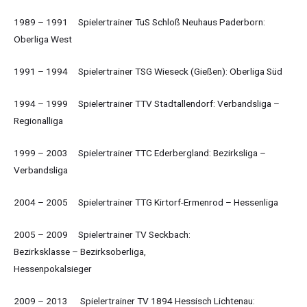
1989 – 1991 Spielertrainer TuS Schloß Neuhaus Paderborn:
Oberliga West
1991 – 1994 Spielertrainer TSG Wieseck (Gießen): Oberliga Süd
1994 – 1999 Spielertrainer TTV Stadtallendorf: Verbandsliga –
Regionalliga
1999 – 2003 Spielertrainer TTC Ederbergland: Bezirksliga –
Verbandsliga
2004 – 2005 Spielertrainer TTG Kirtorf-Ermenrod – Hessenliga
2005 – 2009 Spielertrainer TV Seckbach:
Bezirksklasse – Bezirksoberliga,
Hessenpokalsieger
2009 – 2013 Spielertrainer TV 1894 Hessisch Lichtenau: