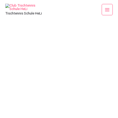
Tischtennis Schule HeLi