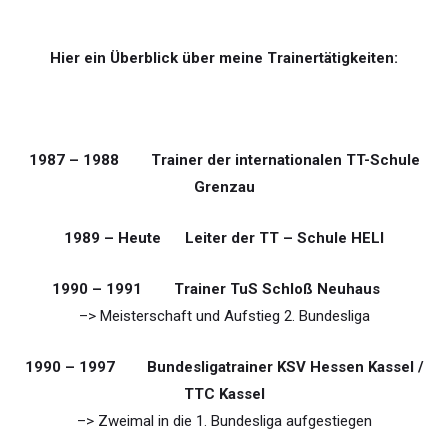
Hier ein Überblick über meine Trainertätigkeiten:
1987 – 1988 Trainer der internationalen TT-Schule
Grenzau
1989 – Heute Leiter der TT – Schule HELI
1990 – 1991 Trainer TuS Schloß Neuhaus
–> Meisterschaft und Aufstieg 2. Bundesliga
1990 – 1997 Bundesligatrainer KSV Hessen Kassel /
TTC Kassel
–> Zweimal in die 1. Bundesliga aufgestiegen