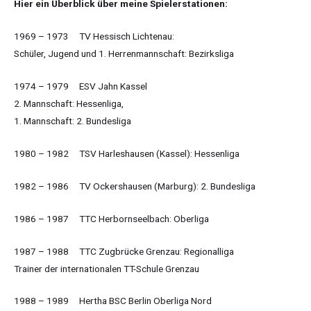
Hier ein Überblick über meine Spielerstationen:
1969 – 1973 TV Hessisch Lichtenau:
Schüler, Jugend und 1. Herrenmannschaft: Bezirksliga
1974 – 1979 ESV Jahn Kassel
2. Mannschaft: Hessenliga,
1. Mannschaft: 2. Bundesliga
1980 – 1982 TSV Harleshausen (Kassel): Hessenliga
1982 – 1986 TV Ockershausen (Marburg): 2. Bundesliga
1986 – 1987 TTC Herbornseelbach: Oberliga
1987 – 1988 TTC Zugbrücke Grenzau: Regionalliga
Trainer der internationalen TT-Schule Grenzau
1988 – 1989 Hertha BSC Berlin Oberliga Nord