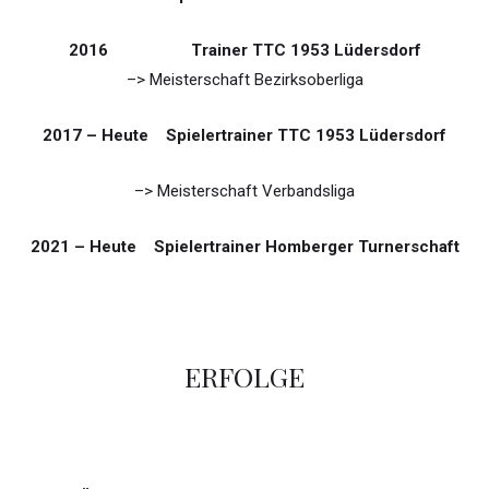
2016 Trainer TTC 1953 Lüdersdorf
–> Meisterschaft Bezirksoberliga
2017 – Heute Spielertrainer TTC 1953 Lüdersdorf
–> Meisterschaft Verbandsliga
2021 – Heute Spielertrainer Homberger Turnerschaft
ERFOLGE