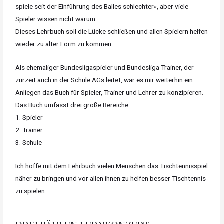
spiele seit der Einführung des Balles schlechter«, aber viele
Spieler wissen nicht warum.
Dieses Lehrbuch soll die Lücke schließen und allen Spielern helfen
wieder zu alter Form zu kommen.
Als ehemaliger Bundesligaspieler und Bundesliga Trainer, der
zurzeit auch in der Schule AGs leitet, war es mir weiterhin ein
Anliegen das Buch für Spieler, Trainer und Lehrer zu konzipieren.
Das Buch umfasst drei große Bereiche:
1. Spieler
2. Trainer
3. Schule
Ich hoffe mit dem Lehrbuch vielen Menschen das Tischtennisspiel
näher zu bringen und vor allen ihnen zu helfen besser Tischtennis
zu spielen.