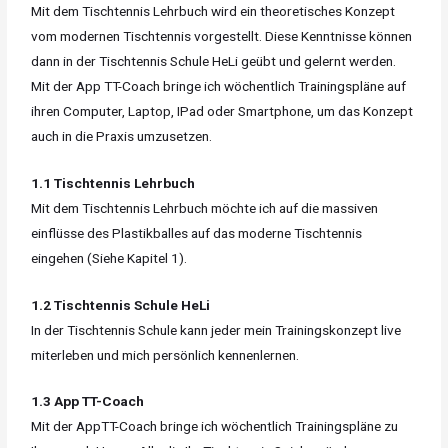
Mit dem Tischtennis Lehrbuch wird ein theoretisches Konzept
vom modernen Tischtennis vorgestellt. Diese Kenntnisse können
dann in der Tischtennis Schule HeLi geübt und gelernt werden.
Mit der App TT-Coach bringe ich wöchentlich Trainingspläne auf
ihren Computer, Laptop, IPad oder Smartphone, um das Konzept
auch in die Praxis umzusetzen.
1.1 Tischtennis Lehrbuch
Mit dem Tischtennis Lehrbuch möchte ich auf die massiven
einflüsse des Plastikballes auf das moderne Tischtennis
eingehen (Siehe Kapitel 1).
1.2 Tischtennis Schule HeLi
In der Tischtennis Schule kann jeder mein Trainingskonzept live
miterleben und mich persönlich kennenlernen.
1.3 App TT-Coach
Mit der AppTT-Coach bringe ich wöchentlich Trainingspläne zu