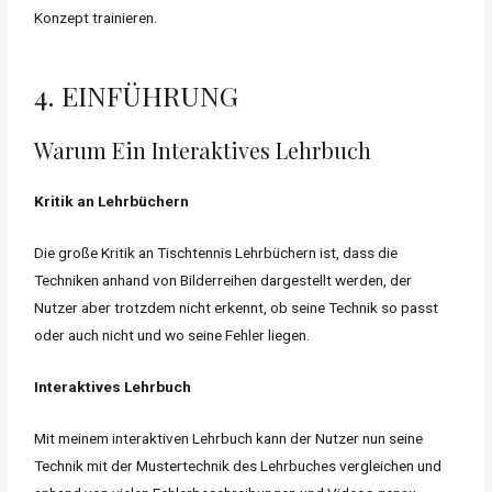
Konzept trainieren.
4. EINFÜHRUNG
Warum Ein Interaktives Lehrbuch
Kritik an Lehrbüchern
Die große Kritik an Tischtennis Lehrbüchern ist, dass die
Techniken anhand von Bilderreihen dargestellt werden, der
Nutzer aber trotzdem nicht erkennt, ob seine Technik so passt
oder auch nicht und wo seine Fehler liegen.
Interaktives Lehrbuch
Mit meinem interaktiven Lehrbuch kann der Nutzer nun seine
Technik mit der Mustertechnik des Lehrbuches vergleichen und