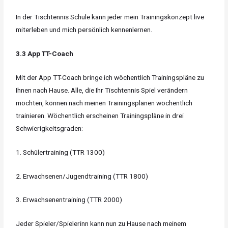
In der Tischtennis Schule kann jeder mein Trainingskonzept live
miterleben und mich persönlich kennenlernen.
3.3 App TT-Coach
Mit der App TT-Coach bringe ich wöchentlich Trainingspläne zu
Ihnen nach Hause. Alle, die Ihr Tischtennis Spiel verändern
möchten, können nach meinen Trainingsplänen wöchentlich
trainieren. Wöchentlich erscheinen Trainingspläne in drei
Schwierigkeitsgraden:
1. Schülertraining (TTR 1300)
2. Erwachsenen/Jugendtraining (TTR 1800)
3. Erwachsenentraining (TTR 2000)
Jeder Spieler/Spielerinn kann nun zu Hause nach meinem