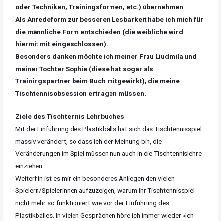
oder Techniken, Trainingsformen, etc.) übernehmen.
Als Anredeform zur besseren Lesbarkeit habe ich mich für
die männliche Form entschieden (die weibliche wird
hiermit mit eingeschlossen).
Besonders danken möchte ich meiner Frau Liudmila und
meiner Tochter Sophie (diese hat sogar als
Trainingspartner beim Buch mitgewirkt), die meine
Tischtennisobsession ertragen müssen.
Ziele des Tischtennis Lehrbuches
Mit der Einführung des Plastikballs hat sich das Tischtennisspiel
massiv verändert, so dass ich der Meinung bin, die
Veränderungen im Spiel müssen nun auch in die Tischtennislehre
einziehen.
Weiterhin ist es mir ein besonderes Anliegen den vielen
Spielern/Spielerinnen aufzuzeigen, warum ihr Tischtennisspiel
nicht mehr so funktioniert wie vor der Einführung des
Plastikballes. In vielen Gesprächen höre ich immer wieder »Ich