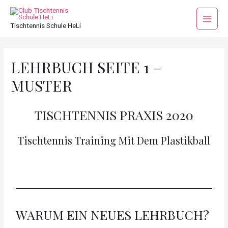
Tischtennis Schule HeLi
LEHRBUCH SEITE 1 –
MUSTER
TISCHTENNIS PRAXIS 2020
Tischtennis Training Mit Dem Plastikball
WARUM EIN NEUES LEHRBUCH?