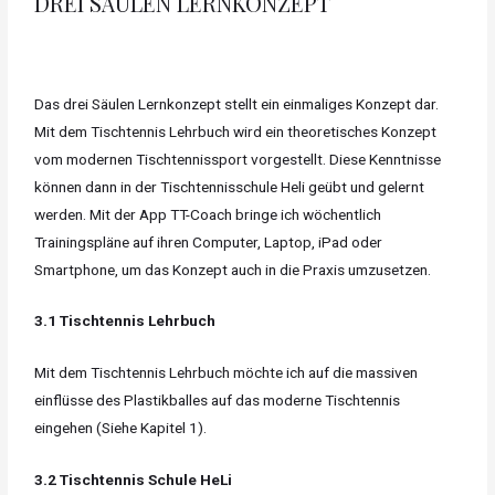
DREI SÄULEN LERNKONZEPT
Das drei Säulen Lernkonzept stellt ein einmaliges Konzept dar.
Mit dem Tischtennis Lehrbuch wird ein theoretisches Konzept
vom modernen Tischtennissport vorgestellt. Diese Kenntnisse
können dann in der Tischtennisschule Heli geübt und gelernt
werden. Mit der App TT-Coach bringe ich wöchentlich
Trainingspläne auf ihren Computer, Laptop, iPad oder
Smartphone, um das Konzept auch in die Praxis umzusetzen.
3.1 Tischtennis Lehrbuch
Mit dem Tischtennis Lehrbuch möchte ich auf die massiven
einflüsse des Plastikballes auf das moderne Tischtennis
eingehen (Siehe Kapitel 1).
3.2 Tischtennis Schule HeLi