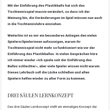
Mit der Einführung des Plastikballs hat sich das
Tischtennisspiel massiv verändert, so dass ich der
Meinung bin, die Veränderungen im Spiel müssen nun auch
in die Tischtennislehre einziehen.
Weiterhin ist es mir ein besonderes Anliegen den vielen
Spielern/Spielerinnen aufzuzeigen, warum ihr
Tischtennisspiel nicht mehr so funktioniert wie vor der
Einführung des Plastikballes. In vielen Gesprächen höre
ich immer wieder »Ich spiele seit der Einführung des
Balles schlechter«, aber viele Spieler wissen nicht warum.
Dieses Lehrbuch soll die Lücke schließen und allen
Spielern helfen wieder zu alter Form zu kommen.
DREI SÄULEN LERNKONZEPT
Das drei Säulen Lernkonzept stellt ein einmaliges Konzept dar.