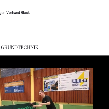
gen Vorhand Block
IN GRUNDTECHNIK