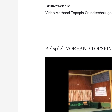
Grundtechnik
Video Vorhand Topspin Grundtechnik ge
Beispiel: VORHAND TOPSP