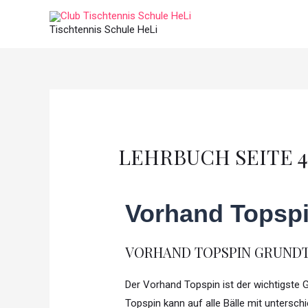
Tischtennis Schule HeLi
LEHRBUCH SEITE 4
Vorhand Topspi
VORHAND TOPSPIN GRUND
Der Vorhand Topspin ist der wichtigste 
Topspin kann auf alle Bälle mit untersch