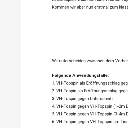
Kommen wir aber nun erstmal zum klassis
Wir unterscheiden zwischen dem Vorhan
Folgende Anwendungsfälle:
1. VH-Topspin als Eröffnungsschlag ge
2. VH-Tospin als Eröffnungsschlag gegen
3. VH-Tospin gegen Unterschnitt
4. VH-Tospin gegen VH-Topspin (1-2m D
5. VH-Tospin gegen VH-Topspin (3-4m D
6. VH-Tospin gegen VH-Topspin am Tisc