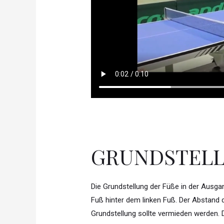
GRUNDSTEL
Die Grundstellung der Füße in der Ausgang
Fuß hinter dem linken Fuß. Der Abstand de
Grundstellung sollte vermieden werden. 