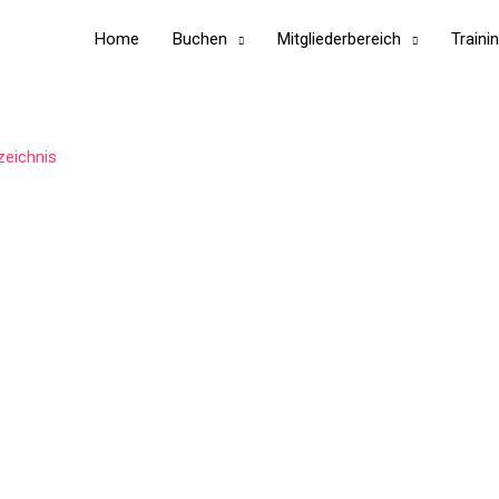
Home
Buchen
Mitgliederbereich
Traini
zeichnis