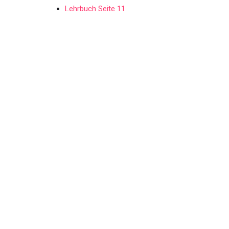
Lehrbuch Seite 11