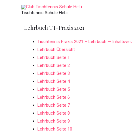
Tischtennis Schule HeLi
Lehrbuch TT-Praxis 2021
Tischtennis Praxis 2021 – Lehrbuch — Inhaltsver
Lehrbuch Übersicht
Lehrbuch Seite 1
Lehrbuch Seite 2
Lehrbuch Seite 3
Lehrbuch Seite 4
Lehrbuch Seite 5
Lehrbuch Seite 6
Lehrbuch Seite 7
Lehrbuch Seite 8
Lehrbuch Seite 9
Lehrbuch Seite 10